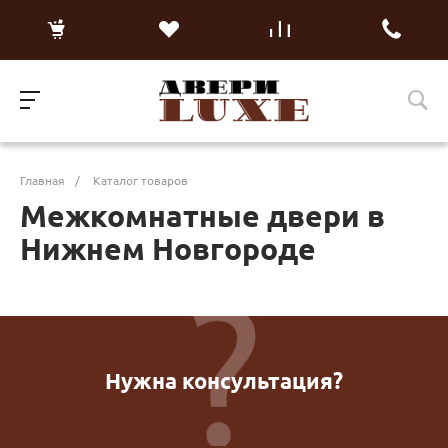
Главная
/
Каталог товаров
Межкомнатные двери в
Нижнем Новгороде
Нужна консультация?