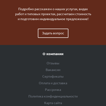
Подробно расскажем о наших услугах, видах
работ и типовых проектах, рассчитаем стоимость
и подготовим индивидуальное предложение!
Задать вопрос
О компании
Отзывы
Вакансии
Сертификаты
Оплата и доставка
Рассрочка
Политика конфиденциальности
Карта сайта