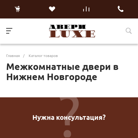
Главная
/
Каталог товаров
Межкомнатные двери в
Нижнем Новгороде
Нужна консультация?