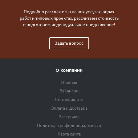
Подробно расскажем о наших услугах, видах
работ и типовых проектах, рассчитаем стоимость
и подготовим индивидуальное предложение!
Задать вопрос
О компании
Отзывы
Вакансии
Сертификаты
Оплата и доставка
Рассрочка
Политика конфиденциальности
Карта сайта