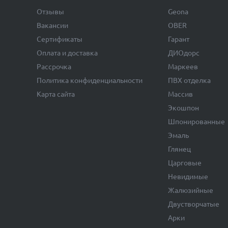
Отзывы
Geona
Вакансии
OBER
Сертификаты
Гарант
Оплата и доставка
ДИОдорс
Рассрочка
Маркеев
Политика конфиденциальности
ПВХ отделка
Карта сайта
Массив
Экошпон
Шпонированные
Эмаль
Глянец
Царговые
Невидимые
Жалюзийные
Двустворчатые
Арки