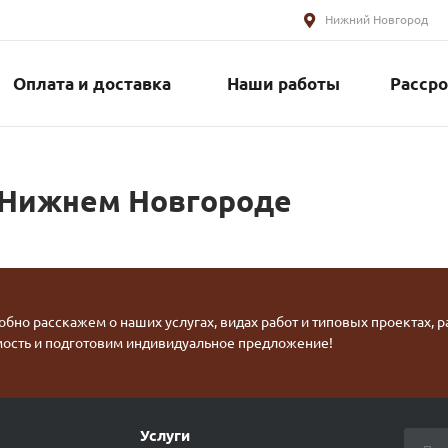
Нижний Новгород
Оплата и доставка
Наши работы
Рассро
 Нижнем Новгороде
бно расскажем о наших услугах, видах работ и типовых проектах, 
мость и подготовим индивидуальное предложение!
Услуги