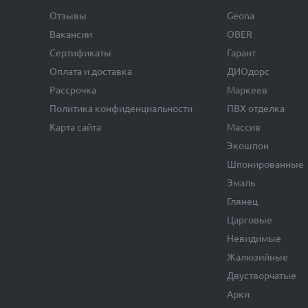
Отзывы
Geona
Вакансии
OBER
Сертификаты
Гарант
Оплата и доставка
ДИОдорс
Рассрочка
Маркеев
Политика конфиденциальности
ПВХ отделка
Карта сайта
Массив
Экошпон
Шпонированные
Эмаль
Глянец
Царговые
Невидимые
Жалюзийные
Двустворчатые
Арки