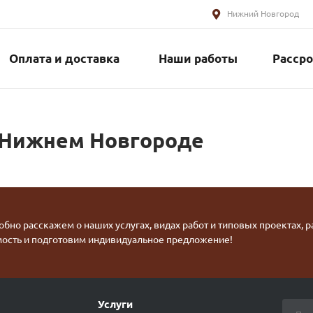
Нижний Новгород
Оплата и доставка
Наши работы
Рассро
 Нижнем Новгороде
бно расскажем о наших услугах, видах работ и типовых проектах, 
мость и подготовим индивидуальное предложение!
Услуги