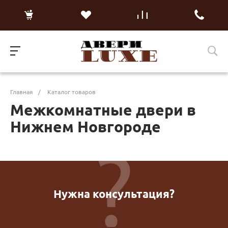
Главная
/
Каталог товаров
Межкомнатные двери в
Нижнем Новгороде
Нужна консультация?