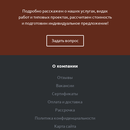
Подробно расскажем о наших услугах, видах
работ и типовых проектах, рассчитаем стоимость
и подготовим индивидуальное предложение!
Задать вопрос
О компании
Отзывы
Вакансии
Сертификаты
Оплата и доставка
Рассрочка
Политика конфиденциальности
Карта сайта