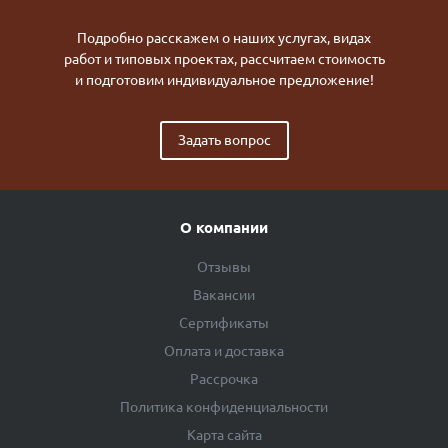
Подробно расскажем о наших услугах, видах
работ и типовых проектах, рассчитаем стоимость
и подготовим индивидуальное предложение!
Задать вопрос
О компании
Отзывы
Вакансии
Сертификаты
Оплата и доставка
Рассрочка
Политика конфиденциальности
Карта сайта