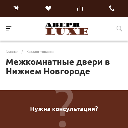
Главная
/
Каталог товаров
Межкомнатные двери в
Нижнем Новгороде
Нужна консультация?