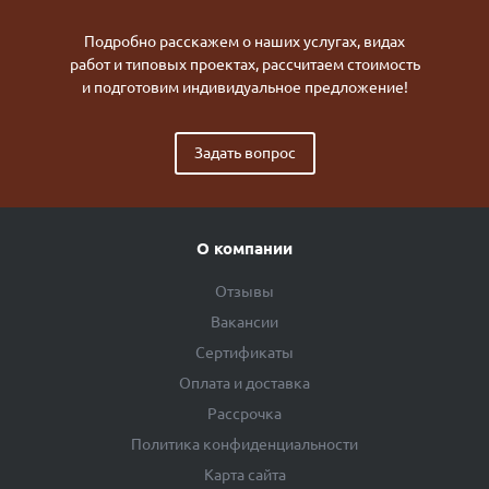
Подробно расскажем о наших услугах, видах
работ и типовых проектах, рассчитаем стоимость
и подготовим индивидуальное предложение!
Задать вопрос
О компании
Отзывы
Вакансии
Сертификаты
Оплата и доставка
Рассрочка
Политика конфиденциальности
Карта сайта