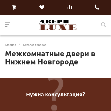
Главная
/
Каталог товаров
Межкомнатные двери в
Нижнем Новгороде
Нужна консультация?