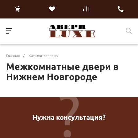
Главная
/
Каталог товаров
Межкомнатные двери в
Нижнем Новгороде
Нужна консультация?