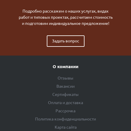
Подробно расскажем о наших услугах, видах
работ и типовых проектах, рассчитаем стоимость
и подготовим индивидуальное предложение!
Задать вопрос
О компании
Отзывы
Вакансии
Сертификаты
Оплата и доставка
Рассрочка
Политика конфиденциальности
Карта сайта