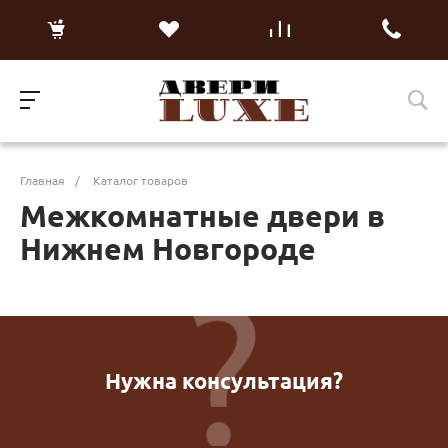
Главная
/
Каталог товаров
Межкомнатные двери в
Нижнем Новгороде
Нужна консультация?