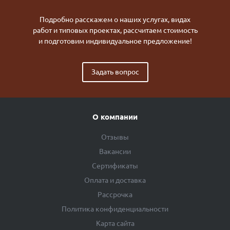
Подробно расскажем о наших услугах, видах
работ и типовых проектах, рассчитаем стоимость
и подготовим индивидуальное предложение!
Задать вопрос
О компании
Отзывы
Вакансии
Сертификаты
Оплата и доставка
Рассрочка
Политика конфиденциальности
Карта сайта