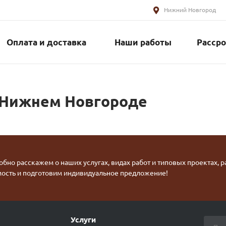
Нижний Новгород
Оплата и доставка
Наши работы
Рассро
 Нижнем Новгороде
бно расскажем о наших услугах, видах работ и типовых проектах, 
мость и подготовим индивидуальное предложение!
Услуги