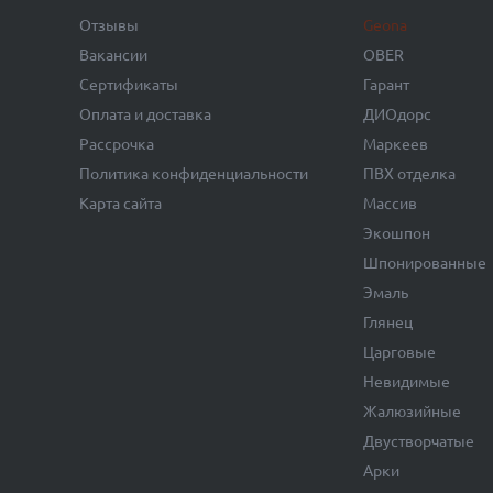
Отзывы
Geona
Вакансии
OBER
Сертификаты
Гарант
Оплата и доставка
ДИОдорс
Рассрочка
Маркеев
Политика конфиденциальности
ПВХ отделка
Карта сайта
Массив
Экошпон
Шпонированные
Эмаль
Глянец
Царговые
Невидимые
Жалюзийные
Двустворчатые
Арки