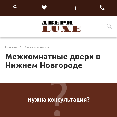
Главная
/
Каталог товаров
Межкомнатные двери в
Нижнем Новгороде
Нужна консультация?