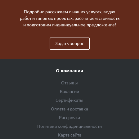
Подробно расскажем о наших услугах, видах
работ и типовых проектах, рассчитаем стоимость
и подготовим индивидуальное предложение!
Задать вопрос
О компании
Отзывы
Вакансии
Сертификаты
Оплата и доставка
Рассрочка
Политика конфиденциальности
Карта сайта