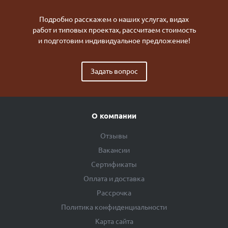
Подробно расскажем о наших услугах, видах
работ и типовых проектах, рассчитаем стоимость
и подготовим индивидуальное предложение!
Задать вопрос
О компании
Отзывы
Вакансии
Сертификаты
Оплата и доставка
Рассрочка
Политика конфиденциальности
Карта сайта