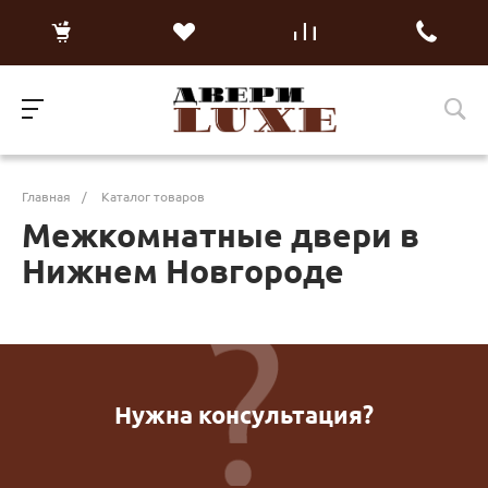
Главная
/
Каталог товаров
Межкомнатные двери в
Нижнем Новгороде
Нужна консультация?