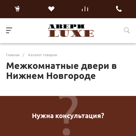
Главная
/
Каталог товаров
Межкомнатные двери в
Нижнем Новгороде
Нужна консультация?