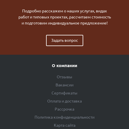
Подробно расскажем о наших услугах, видах
работ и типовых проектах, рассчитаем стоимость
и подготовим индивидуальное предложение!
Задать вопрос
О компании
Отзывы
Вакансии
Сертификаты
Оплата и доставка
Рассрочка
Политика конфиденциальности
Карта сайта