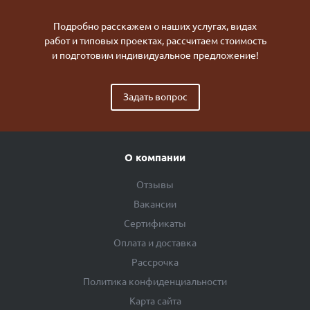
Подробно расскажем о наших услугах, видах
работ и типовых проектах, рассчитаем стоимость
и подготовим индивидуальное предложение!
Задать вопрос
О компании
Отзывы
Вакансии
Сертификаты
Оплата и доставка
Рассрочка
Политика конфиденциальности
Карта сайта