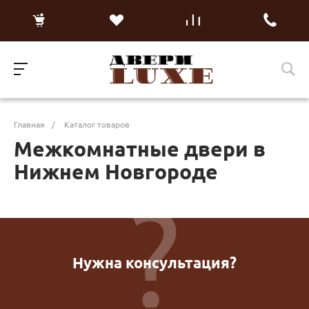
Главная
/
Каталог товаров
Межкомнатные двери в
Нижнем Новгороде
Нужна консультация?