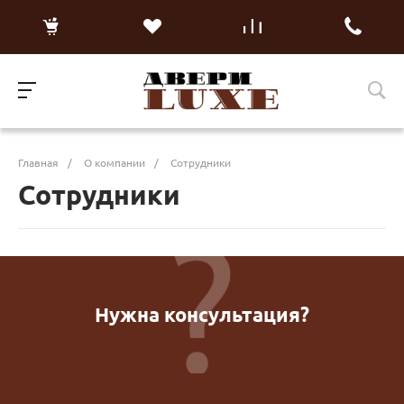
Главная
/
О компании
/
Сотрудники
Сотрудники
Нужна консультация?