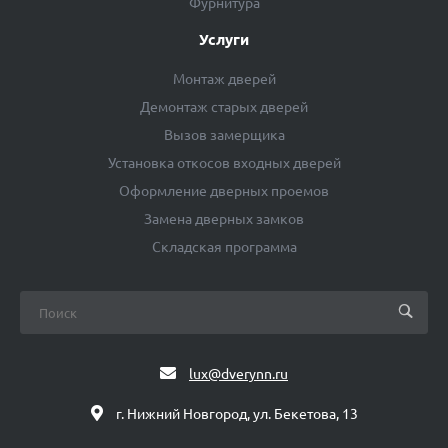
Фурнитура
Услуги
Монтаж дверей
Демонтаж старых дверей
Вызов замерщика
Установка откосов входных дверей
Оформление дверных проемов
Замена дверных замков
Складская программа
lux@dverynn.ru
г. Нижний Новгород, ул. Бекетова, 13